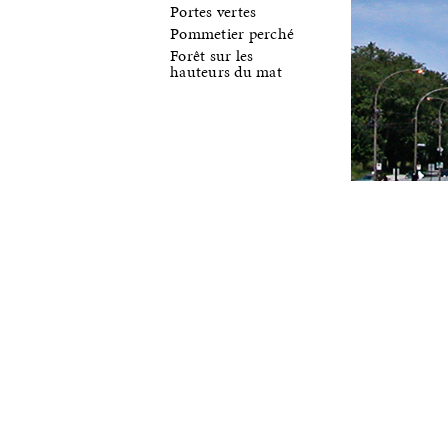
Portes vertes
Pommetier perché
Forêt sur les
hauteurs du mat